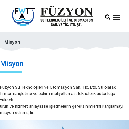
Misyon
Misyon
Füzyon Su Teknolojileri ve Otomasyon San. Tic. Ltd. Sti olarak
firmamız işletme ve bakım maliyetleri az, teknolojik üstünlüğü
yüksek
ürün ve hizmet anlayışı ile işletmelerin gereksinimlerini karşılamayı
misyon edinmiştir.