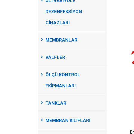
ULTRAVİYOLE
DEZENFEKSİYON
CİHAZLARI
MEMBRANLAR
VALFLER
ÖLÇÜ KONTROL
EKİPMANLARI
TANKLAR
MEMBRAN KILIFLARI