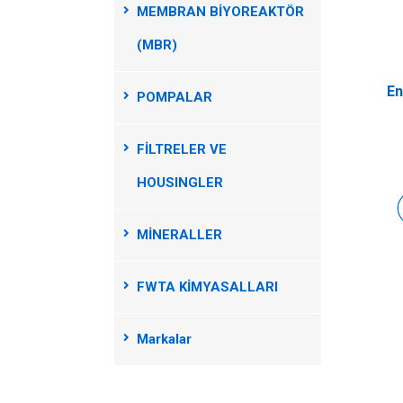
MEMBRAN BİYOREAKTÖR
(MBR)
E
POMPALAR
FİLTRELER VE
HOUSINGLER
MİNERALLER
FWTA KİMYASALLARI
Markalar