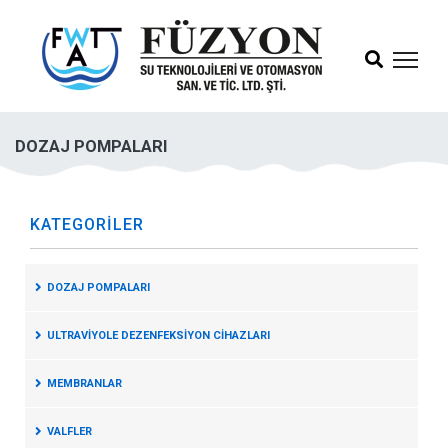
DOZAJ POMPALARI
KATEGORILER
DOZAJ POMPALARI
ULTRAVİYOLE DEZENFEKSİYON CİHAZLARI
MEMBRANLAR
VALFLER