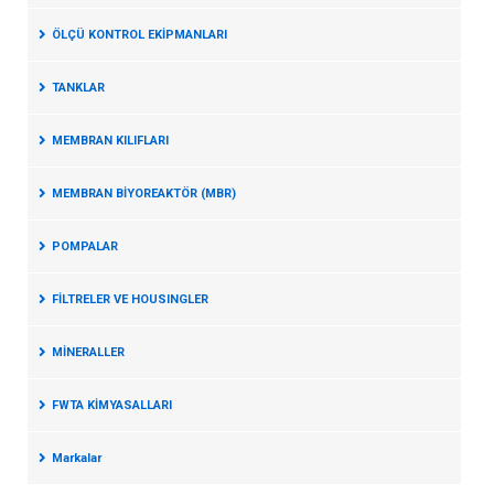
ÖLÇÜ KONTROL EKİPMANLARI
TANKLAR
MEMBRAN KILIFLARI
MEMBRAN BİYOREAKTÖR (MBR)
POMPALAR
FİLTRELER VE HOUSINGLER
MİNERALLER
FWTA KİMYASALLARI
Markalar