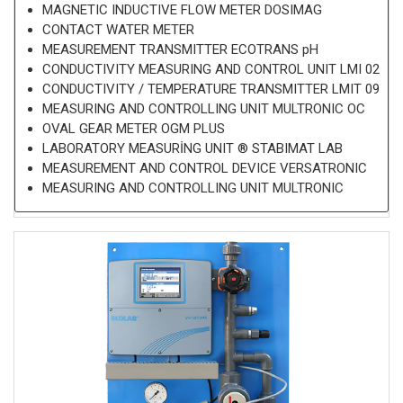
MAGNETIC INDUCTIVE FLOW METER DOSIMAG
CONTACT WATER METER
MEASUREMENT TRANSMITTER ECOTRANS pH
CONDUCTIVITY MEASURING AND CONTROL UNIT LMI 02
CONDUCTIVITY / TEMPERATURE TRANSMITTER LMIT 09
MEASURING AND CONTROLLING UNIT MULTRONIC OC
OVAL GEAR METER OGM PLUS
LABORATORY MEASURİNG UNIT ® STABIMAT LAB
MEASUREMENT AND CONTROL DEVICE VERSATRONIC
MEASURING AND CONTROLLING UNIT MULTRONIC