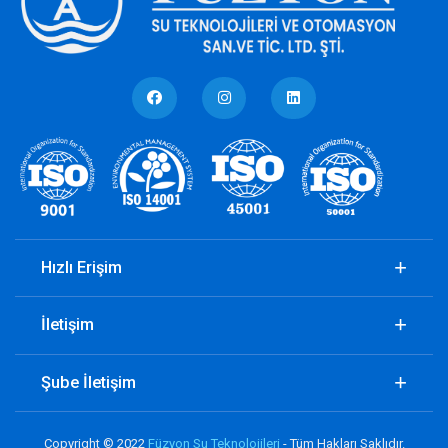
Hızlı Erişim
İletişim
Şube İletişim
Copyright © 2022
Füzyon Su Teknolojileri
- Tüm Hakları Saklıdır.