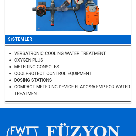
SISTEMLER
VERSATRONIC COOLING WATER TREATMENT
OXYGEN PLUS
METERING CONSOLES
COOLPROTECT CONTROL EQUIPMENT
DOSING STATIONS
COMPACT METERING DEVICE ELADOS® EMP FOR WATER
TREATMENT