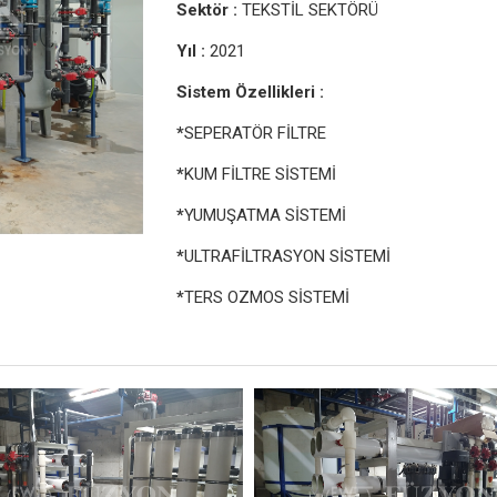
Sektör :
TEKSTİL SEKTÖRÜ
Yıl :
2021
Sistem Özellikleri :
*
SEPERATÖR FİLTRE
*
KUM FİLTRE SİSTEMİ
*
YUMUŞATMA SİSTEMİ
*
ULTRAFİLTRASYON SİSTEMİ
*
TERS OZMOS SİSTEMİ